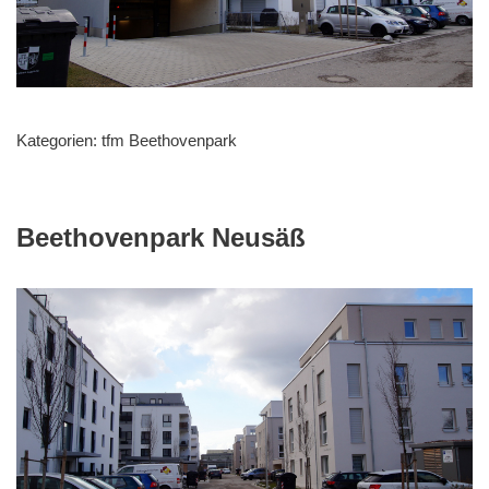
Kategorien:
tfm Beethovenpark
Beethovenpark Neusäß