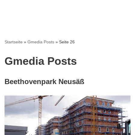
Startseite
»
Gmedia Posts
»
Seite 26
Gmedia Posts
Beethovenpark Neusäß