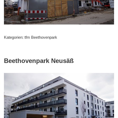
Kategorien:
tfm Beethovenpark
Beethovenpark Neusäß