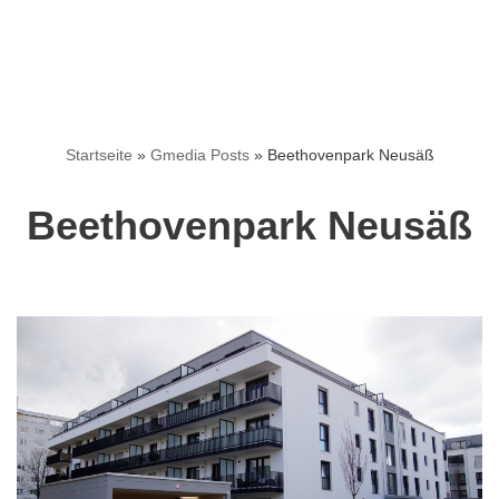
Startseite
»
Gmedia Posts
»
Beethovenpark Neusäß
Beethovenpark Neusäß