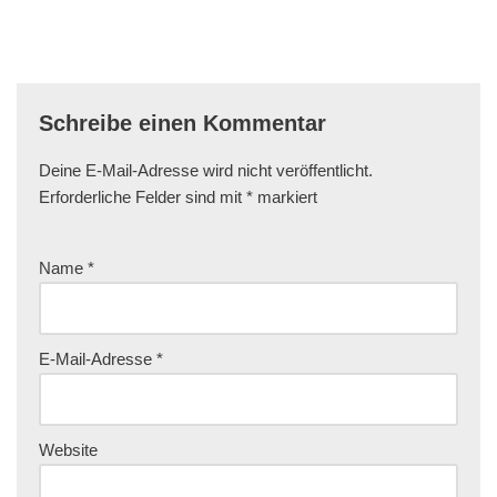
Schreibe einen Kommentar
Deine E-Mail-Adresse wird nicht veröffentlicht.
Erforderliche Felder sind mit
*
markiert
Name
*
E-Mail-Adresse
*
Website