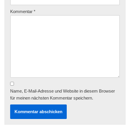
Kommentar
*
Name, E-Mail-Adresse und Website in diesem Browser
für meinen nächsten Kommentar speichern.