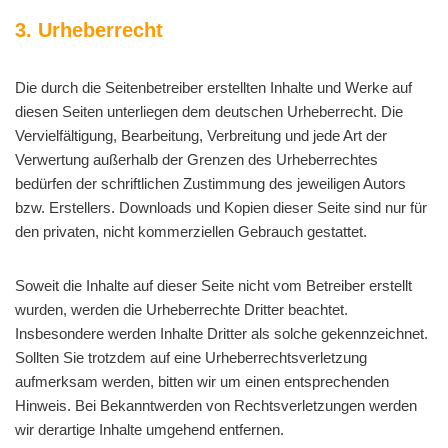
3. Urheberrecht
Die durch die Seitenbetreiber erstellten Inhalte und Werke auf
diesen Seiten unterliegen dem deutschen Urheberrecht. Die
Vervielfältigung, Bearbeitung, Verbreitung und jede Art der
Verwertung außerhalb der Grenzen des Urheberrechtes
bedürfen der schriftlichen Zustimmung des jeweiligen Autors
bzw. Erstellers. Downloads und Kopien dieser Seite sind nur für
den privaten, nicht kommerziellen Gebrauch gestattet.
Soweit die Inhalte auf dieser Seite nicht vom Betreiber erstellt
wurden, werden die Urheberrechte Dritter beachtet.
Insbesondere werden Inhalte Dritter als solche gekennzeichnet.
Sollten Sie trotzdem auf eine Urheberrechtsverletzung
aufmerksam werden, bitten wir um einen entsprechenden
Hinweis. Bei Bekanntwerden von Rechtsverletzungen werden
wir derartige Inhalte umgehend entfernen.