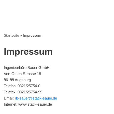
Startseite
»
Impressum
Impressum
Ingenieurbüro Sauer GmbH
Von-Osten-Strasse 18
86199 Augsburg
Telefon: 0821/25754-0
Telefax: 0821/25754-99
Email:
ib-sauer@statik-sauer.de
Internet: www.statik-sauer.de