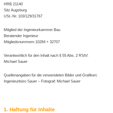
HRB 21140
Sitz Augsburg
USt.-Nr. 103/129/31767
Mitglied der Ingenieurkammer Bau
Beratender Ingenieur
Mitgliedsnummern 10284 + 32707
Verantwortlich für den Inhalt nach § 55 Abs. 2 RStV:
Michael Sauer
Quellenangaben für die verwendeten Bilder und Grafiken:
Ingenieurbüro Sauer – Fotograf: Michael Sauer
1. Haftung für Inhalte