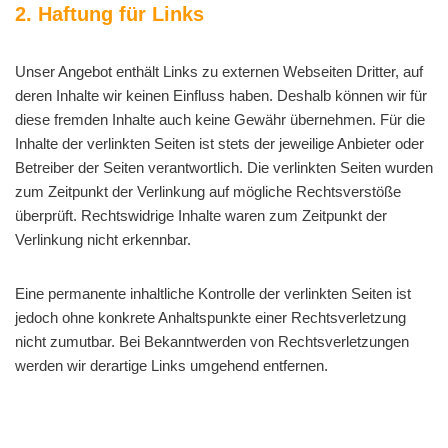
2. Haftung für Links
Unser Angebot enthält Links zu externen Webseiten Dritter, auf
deren Inhalte wir keinen Einfluss haben. Deshalb können wir für
diese fremden Inhalte auch keine Gewähr übernehmen. Für die
Inhalte der verlinkten Seiten ist stets der jeweilige Anbieter oder
Betreiber der Seiten verantwortlich. Die verlinkten Seiten wurden
zum Zeitpunkt der Verlinkung auf mögliche Rechtsverstöße
überprüft. Rechtswidrige Inhalte waren zum Zeitpunkt der
Verlinkung nicht erkennbar.
Eine permanente inhaltliche Kontrolle der verlinkten Seiten ist
jedoch ohne konkrete Anhaltspunkte einer Rechtsverletzung
nicht zumutbar. Bei Bekanntwerden von Rechtsverletzungen
werden wir derartige Links umgehend entfernen.