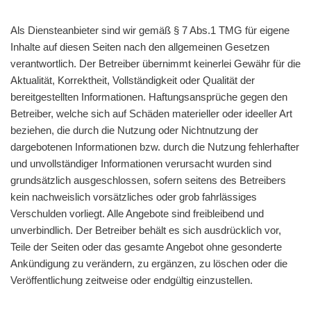
Als Diensteanbieter sind wir gemäß § 7 Abs.1 TMG für eigene
Inhalte auf diesen Seiten nach den allgemeinen Gesetzen
verantwortlich. Der Betreiber übernimmt keinerlei Gewähr für die
Aktualität, Korrektheit, Vollständigkeit oder Qualität der
bereitgestellten Informationen. Haftungsansprüche gegen den
Betreiber, welche sich auf Schäden materieller oder ideeller Art
beziehen, die durch die Nutzung oder Nichtnutzung der
dargebotenen Informationen bzw. durch die Nutzung fehlerhafter
und unvollständiger Informationen verursacht wurden sind
grundsätzlich ausgeschlossen, sofern seitens des Betreibers
kein nachweislich vorsätzliches oder grob fahrlässiges
Verschulden vorliegt. Alle Angebote sind freibleibend und
unverbindlich. Der Betreiber behält es sich ausdrücklich vor,
Teile der Seiten oder das gesamte Angebot ohne gesonderte
Ankündigung zu verändern, zu ergänzen, zu löschen oder die
Veröffentlichung zeitweise oder endgültig einzustellen.