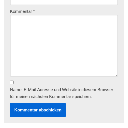
Kommentar
*
Name, E-Mail-Adresse und Website in diesem Browser
für meinen nächsten Kommentar speichern.