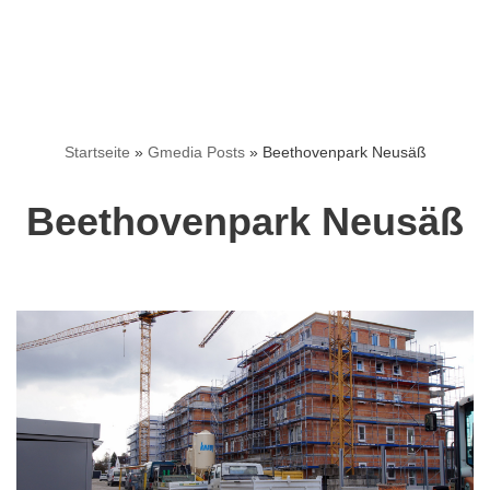
Startseite
»
Gmedia Posts
»
Beethovenpark Neusäß
Beethovenpark Neusäß