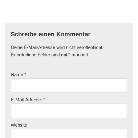
Schreibe einen Kommentar
Deine E-Mail-Adresse wird nicht veröffentlicht.
Erforderliche Felder sind mit
*
markiert
Name
*
E-Mail-Adresse
*
Website