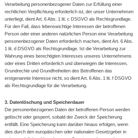
Verarbeitung personenbezogener Daten zur Erfüllung einer
rechtlichen Verpflichtung erforderlich ist, der unser Unternehmen
unterliegt, dient Art. 6 Abs. 1 lit. c DSGVO als Rechtsgrundlage.
Für den Fall, dass lebenswichtige Interessen der betroffenen
Person oder einer anderen natürlichen Person eine Verarbeitung
personenbezogener Daten erforderlich machen, dient Art. 6 Abs.
1 lit. d DSGVO als Rechtsgrundlage. Ist die Verarbeitung zur
Wahrung eines berechtigten Interesses unseres Unternehmens
oder eines Dritten erforderlich und überwiegen die Interessen,
Grundrechte und Grundfreiheiten des Betroffenen das
erstgenannte Interesse nicht, so dient Art. 6 Abs. 1 lit. f DSGVO
als Rechtsgrundlage für die Verarbeitung.
3. Datenlöschung und Speicherdauer
Die personenbezogenen Daten der betroffenen Person werden
gelöscht oder gesperrt, sobald der Zweck der Speicherung
entfällt. Eine Speicherung kann darüber hinaus erfolgen, wenn
dies durch den europäischen oder nationalen Gesetzgeber in