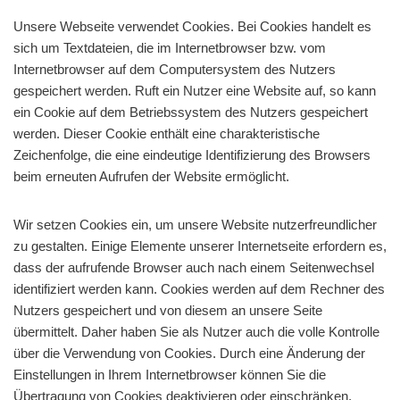
Unsere Webseite verwendet Cookies. Bei Cookies handelt es
sich um Textdateien, die im Internetbrowser bzw. vom
Internetbrowser auf dem Computersystem des Nutzers
gespeichert werden. Ruft ein Nutzer eine Website auf, so kann
ein Cookie auf dem Betriebssystem des Nutzers gespeichert
werden. Dieser Cookie enthält eine charakteristische
Zeichenfolge, die eine eindeutige Identifizierung des Browsers
beim erneuten Aufrufen der Website ermöglicht.
Wir setzen Cookies ein, um unsere Website nutzerfreundlicher
zu gestalten. Einige Elemente unserer Internetseite erfordern es,
dass der aufrufende Browser auch nach einem Seitenwechsel
identifiziert werden kann. Cookies werden auf dem Rechner des
Nutzers gespeichert und von diesem an unsere Seite
übermittelt. Daher haben Sie als Nutzer auch die volle Kontrolle
über die Verwendung von Cookies. Durch eine Änderung der
Einstellungen in Ihrem Internetbrowser können Sie die
Übertragung von Cookies deaktivieren oder einschränken.