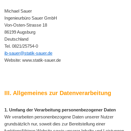
Michael Sauer
Ingenieurbüro Sauer GmbH
Von-Osten-Strasse 18
86199 Augsburg
Deutschland
Tel. 0821/25754-0
ib-sauer@statik-sauer.de
Website: www.statik-sauer.de
III. Allgemeines zur Datenverarbeitung
1. Umfang der Verarbeitung personenbezogener Daten
Wir verarbeiten personenbezogene Daten unserer Nutzer
grundsätzlich nur, soweit dies zur Bereitstellung einer
funktionsfähigen Website sowie unserer Inhalte und Leistungen