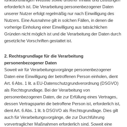
erforderlich ist. Die Verarbeitung personenbezogener Daten
unserer Nutzer erfolgt regelmäßig nur nach Einwilligung des
Nutzers. Eine Ausnahme gilt in solchen Fällen, in denen die
vorherige Einholung einer Einwilligung aus tatsächlichen
Gründen nicht möglich ist und die Verarbeitung der Daten durch
gesetzliche Vorschriften gestattet ist.
2. Rechtsgrundlage für die Verarbeitung
personenbezogener Daten
Soweit wir für Verarbeitungsvorgänge personenbezogener
Daten eine Einwilligung der betroffenen Person einholen, dient
Art. 6 Abs. 1 lit. a EU-Datenschutzgrundverordnung (DSGVO)
als Rechtsgrundlage. Bei der Verarbeitung von
personenbezogenen Daten, die zur Erfüllung eines Vertrages,
dessen Vertragspartei die betroffene Person ist, erforderlich ist,
dient Art. 6 Abs. 1 lit. b DSGVO als Rechtsgrundlage. Dies gilt
auch für Verarbeitungsvorgänge, die zur Durchführung
vorvertraglicher Maßnahmen erforderlich sind. Soweit eine