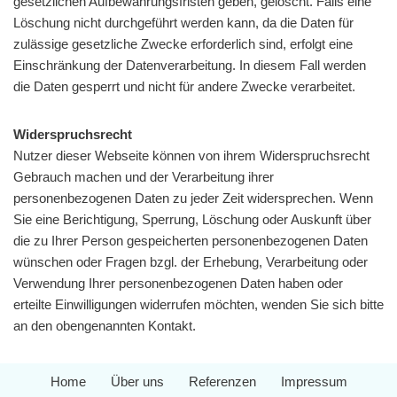
gesetzlichen Aufbewahrungsfristen geben, gelöscht. Falls eine
Löschung nicht durchgeführt werden kann, da die Daten für
zulässige gesetzliche Zwecke erforderlich sind, erfolgt eine
Einschränkung der Datenverarbeitung. In diesem Fall werden
die Daten gesperrt und nicht für andere Zwecke verarbeitet.
Widerspruchsrecht
Nutzer dieser Webseite können von ihrem Widerspruchsrecht
Gebrauch machen und der Verarbeitung ihrer
personenbezogenen Daten zu jeder Zeit widersprechen. Wenn
Sie eine Berichtigung, Sperrung, Löschung oder Auskunft über
die zu Ihrer Person gespeicherten personenbezogenen Daten
wünschen oder Fragen bzgl. der Erhebung, Verarbeitung oder
Verwendung Ihrer personenbezogenen Daten haben oder
erteilte Einwilligungen widerrufen möchten, wenden Sie sich bitte
an den obengenannten Kontakt.
Home
Über uns
Referenzen
Impressum