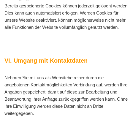
Bereits gespeicherte Cookies können jederzeit gelöscht werden.
Dies kann auch automatisiert erfolgen. Werden Cookies für
unsere Website deaktiviert, können möglicherweise nicht mehr
alle Funktionen der Website vollumfänglich genutzt werden.
VI. Umgang mit Kontaktdaten
Nehmen Sie mit uns als Websitebetreiber durch die
angebotenen Kontaktmöglichkeiten Verbindung auf, werden Ihre
Angaben gespeichert, damit auf diese zur Bearbeitung und
Beantwortung Ihrer Anfrage zurückgegriffen werden kann. Ohne
Ihre Einwilligung werden diese Daten nicht an Dritte
weitergegeben.