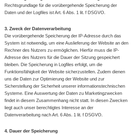
Rechtsgrundlage für die vorübergehende Speicherung der
Daten und der Logfiles ist Art. 6 Abs. 1 lit. f DSGVO.
3. Zweck der Datenverarbeitung
Die vorübergehende Speicherung der IP-Adresse durch das
System ist notwendig, um eine Auslieferung der Website an den
Rechner des Nutzers zu ermöglichen. Hierfür muss die IP-
Adresse des Nutzers für die Dauer der Sitzung gespeichert
bleiben. Die Speicherung in Logfiles erfolgt, um die
Funktionsfähigkeit der Website sicherzustellen. Zudem dienen
uns die Daten zur Optimierung der Website und zur
Sicherstellung der Sicherheit unserer informationstechnischen
Systeme. Eine Auswertung der Daten zu Marketingzwecken
findet in diesem Zusammenhang nicht statt. In diesen Zwecken
liegt auch unser berechtigtes Interesse an der
Datenverarbeitung nach Art. 6 Abs. 1 lit. f DSGVO.
4. Dauer der Speicherung