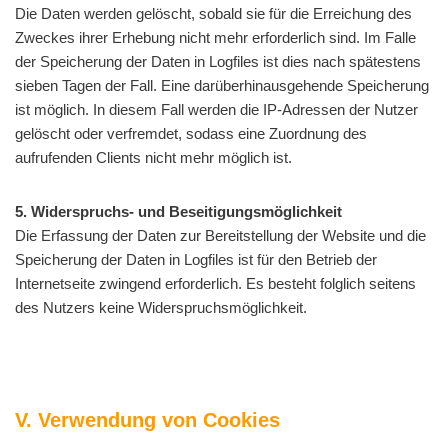
Die Daten werden gelöscht, sobald sie für die Erreichung des
Zweckes ihrer Erhebung nicht mehr erforderlich sind. Im Falle
der Speicherung der Daten in Logfiles ist dies nach spätestens
sieben Tagen der Fall. Eine darüberhinausgehende Speicherung
ist möglich. In diesem Fall werden die IP-Adressen der Nutzer
gelöscht oder verfremdet, sodass eine Zuordnung des
aufrufenden Clients nicht mehr möglich ist.
5. Widerspruchs- und Beseitigungsmöglichkeit
Die Erfassung der Daten zur Bereitstellung der Website und die
Speicherung der Daten in Logfiles ist für den Betrieb der
Internetseite zwingend erforderlich. Es besteht folglich seitens
des Nutzers keine Widerspruchsmöglichkeit.
V. Verwendung von Cookies