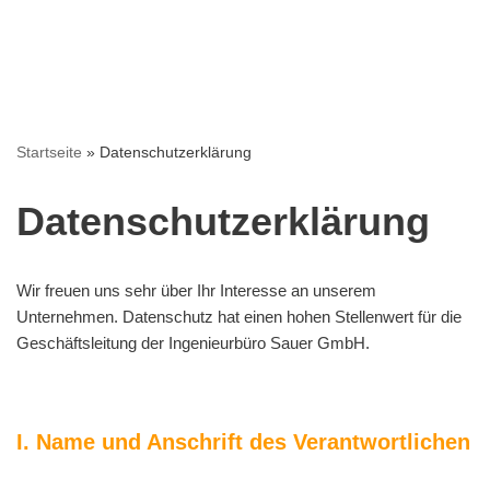
Startseite
»
Datenschutzerklärung
Datenschutzerklärung
Wir freuen uns sehr über Ihr Interesse an unserem
Unternehmen. Datenschutz hat einen hohen Stellenwert für die
Geschäftsleitung der Ingenieurbüro Sauer GmbH.
I. Name und Anschrift des Verantwortlichen