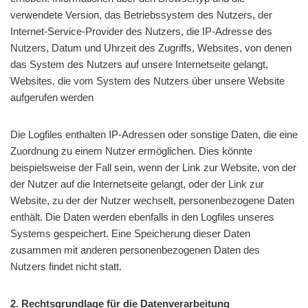
verwendete Version, das Betriebssystem des Nutzers, der
Internet-Service-Provider des Nutzers, die IP-Adresse des
Nutzers, Datum und Uhrzeit des Zugriffs, Websites, von denen
das System des Nutzers auf unsere Internetseite gelangt,
Websites, die vom System des Nutzers über unsere Website
aufgerufen werden
Die Logfiles enthalten IP-Adressen oder sonstige Daten, die eine
Zuordnung zu einem Nutzer ermöglichen. Dies könnte
beispielsweise der Fall sein, wenn der Link zur Website, von der
der Nutzer auf die Internetseite gelangt, oder der Link zur
Website, zu der der Nutzer wechselt, personenbezogene Daten
enthält. Die Daten werden ebenfalls in den Logfiles unseres
Systems gespeichert. Eine Speicherung dieser Daten
zusammen mit anderen personenbezogenen Daten des
Nutzers findet nicht statt.
2. Rechtsgrundlage für die Datenverarbeitung