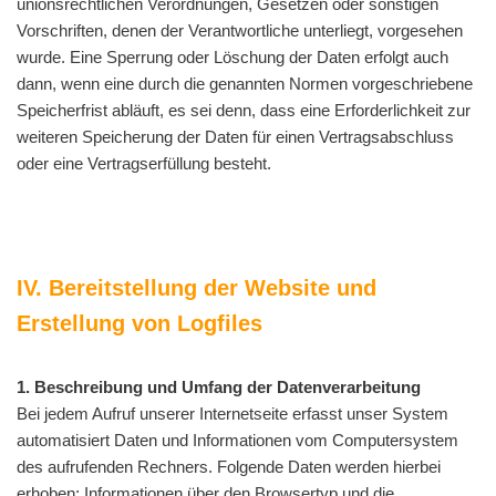
unionsrechtlichen Verordnungen, Gesetzen oder sonstigen
Vorschriften, denen der Verantwortliche unterliegt, vorgesehen
wurde. Eine Sperrung oder Löschung der Daten erfolgt auch
dann, wenn eine durch die genannten Normen vorgeschriebene
Speicherfrist abläuft, es sei denn, dass eine Erforderlichkeit zur
weiteren Speicherung der Daten für einen Vertragsabschluss
oder eine Vertragserfüllung besteht.
IV. Bereitstellung der Website und
Erstellung von Logfiles
1. Beschreibung und Umfang der Datenverarbeitung
Bei jedem Aufruf unserer Internetseite erfasst unser System
automatisiert Daten und Informationen vom Computersystem
des aufrufenden Rechners. Folgende Daten werden hierbei
erhoben: Informationen über den Browsertyp und die