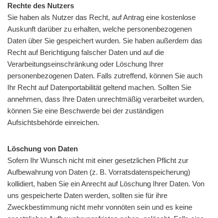
Rechte des Nutzers
Sie haben als Nutzer das Recht, auf Antrag eine kostenlose
Auskunft darüber zu erhalten, welche personenbezogenen
Daten über Sie gespeichert wurden. Sie haben außerdem das
Recht auf Berichtigung falscher Daten und auf die
Verarbeitungseinschränkung oder Löschung Ihrer
personenbezogenen Daten. Falls zutreffend, können Sie auch
Ihr Recht auf Datenportabilität geltend machen. Sollten Sie
annehmen, dass Ihre Daten unrechtmäßig verarbeitet wurden,
können Sie eine Beschwerde bei der zuständigen
Aufsichtsbehörde einreichen.
Löschung von Daten
Sofern Ihr Wunsch nicht mit einer gesetzlichen Pflicht zur
Aufbewahrung von Daten (z. B. Vorratsdatenspeicherung)
kollidiert, haben Sie ein Anrecht auf Löschung Ihrer Daten. Von
uns gespeicherte Daten werden, sollten sie für ihre
Zweckbestimmung nicht mehr vonnöten sein und es keine