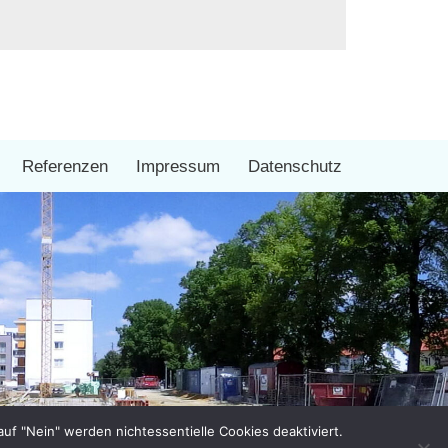
Referenzen
Impressum
Datenschutz
auf "Nein" werden nichtessentielle Cookies deaktiviert.