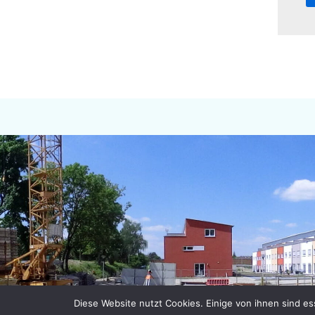
Diese Website nutzt Cookies. Einige von ihnen sind ess