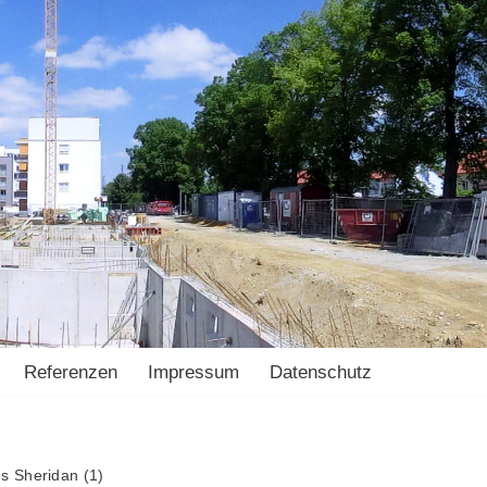
Referenzen
Impressum
Datenschutz
 Sheridan (1)