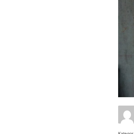
Kategor