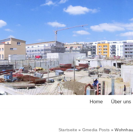
Home
Über uns
Startseite
»
Gmedia Posts
»
Wohnhaus