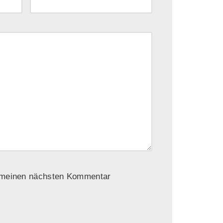
r meinen nächsten Kommentar