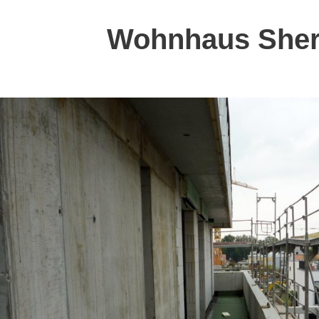
Wohnhaus Sheri