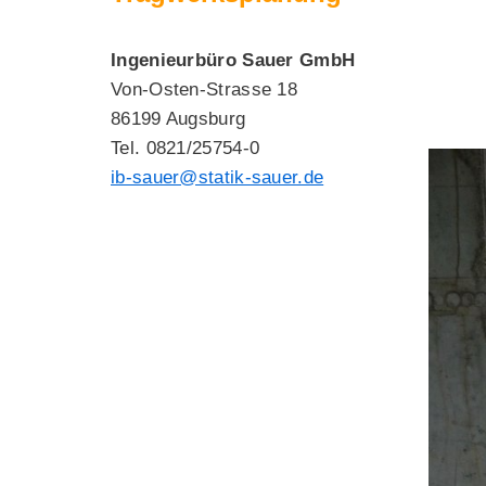
Ingenieurbüro Sauer GmbH
Von-Osten-Strasse 18
86199 Augsburg
Tel. 0821/25754-0
ib-sauer@statik-sauer.de