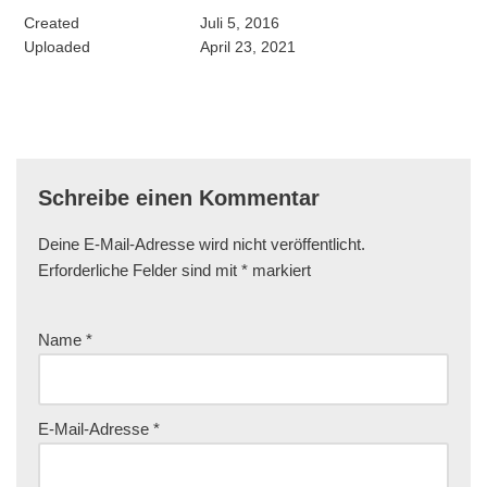
Created
Juli 5, 2016
Uploaded
April 23, 2021
Schreibe einen Kommentar
Deine E-Mail-Adresse wird nicht veröffentlicht.
Erforderliche Felder sind mit
*
markiert
Name
*
E-Mail-Adresse
*