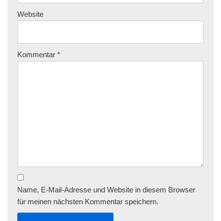
Website
Kommentar
*
Name, E-Mail-Adresse und Website in diesem Browser
für meinen nächsten Kommentar speichern.