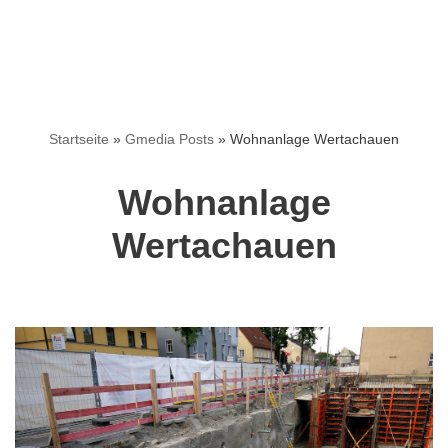
Startseite
»
Gmedia Posts
»
Wohnanlage Wertachauen
Wohnanlage
Wertachauen