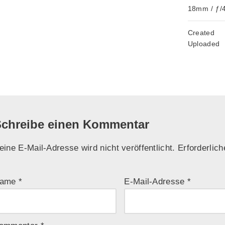
18mm
/
ƒ/
Created
Uploaded
chreibe einen Kommentar
eine E-Mail-Adresse wird nicht veröffentlicht.
Erforderlich
ame
*
E-Mail-Adresse
*