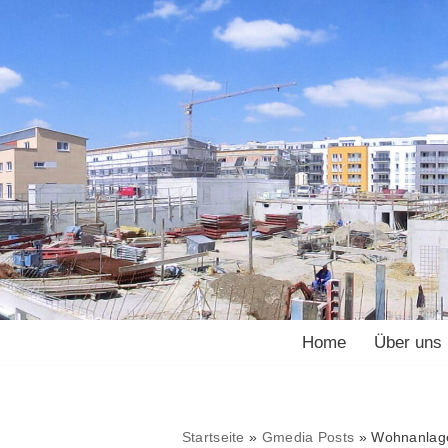
Home
Über uns
Startseite
»
Gmedia Posts
»
Wohnanlage