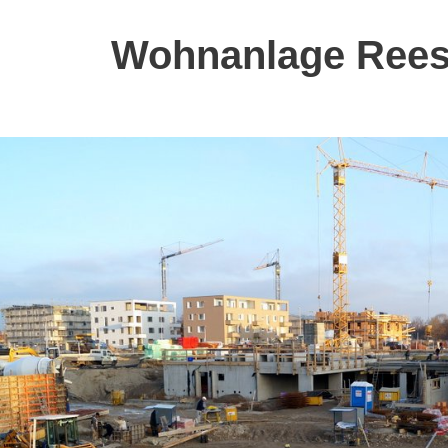
Wohnanlage Reese