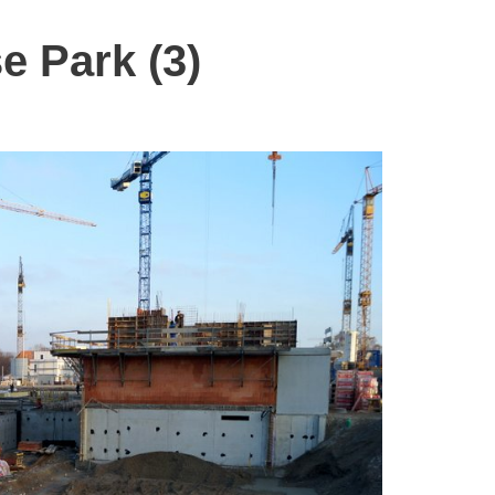
 Park (3)