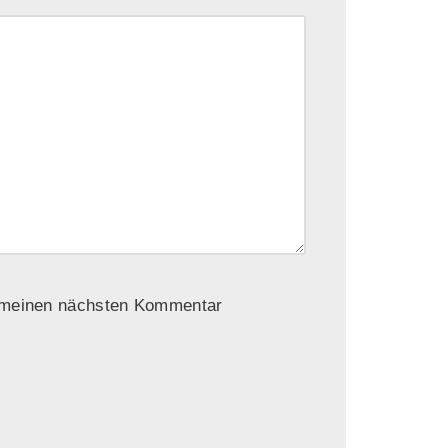
r meinen nächsten Kommentar