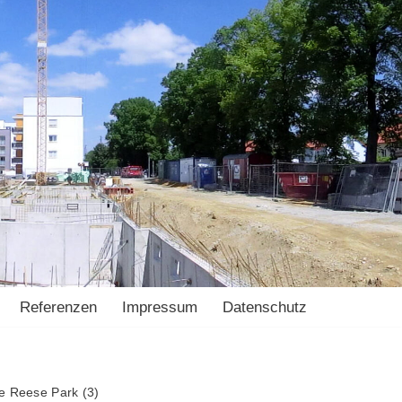
Referenzen
Impressum
Datenschutz
 Reese Park (3)