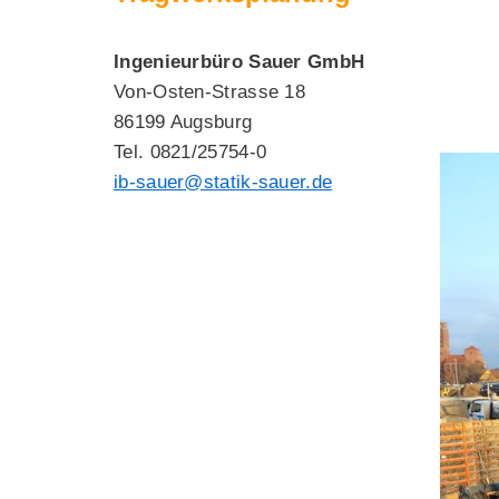
Ingenieurbüro Sauer GmbH
Von-Osten-Strasse 18
86199 Augsburg
Tel. 0821/25754-0
ib-sauer@statik-sauer.de