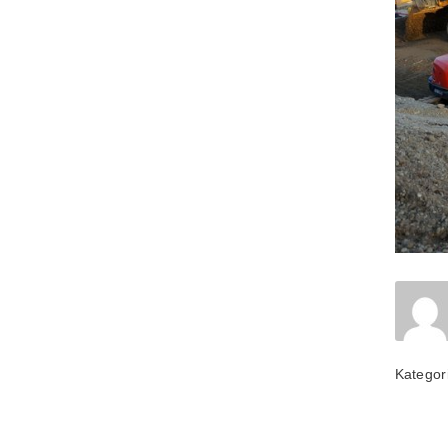
Kategor