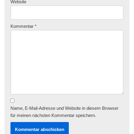
Website
Kommentar
*
Name, E-Mail-Adresse und Website in diesem Browser
für meinen nächsten Kommentar speichern.