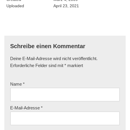
Uploaded
April 23, 2021
Schreibe einen Kommentar
Deine E-Mail-Adresse wird nicht veröffentlicht.
Erforderliche Felder sind mit
*
markiert
Name
*
E-Mail-Adresse
*