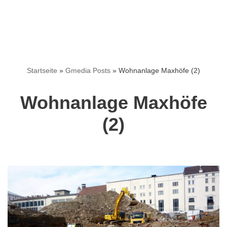
Startseite
»
Gmedia Posts
»
Wohnanlage Maxhöfe (2)
Wohnanlage Maxhöfe
(2)