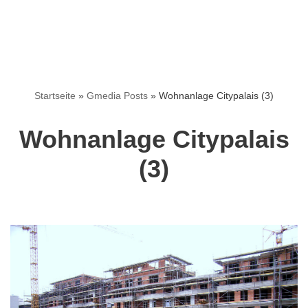
Startseite
»
Gmedia Posts
»
Wohnanlage Citypalais (3)
Wohnanlage Citypalais
(3)