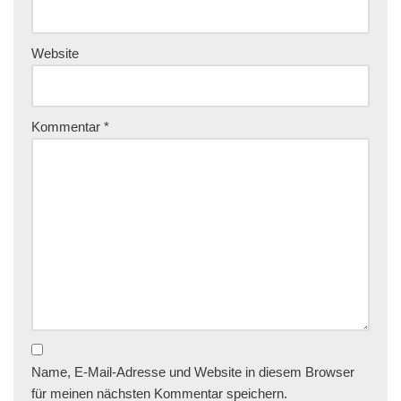
Website
Kommentar
*
Name, E-Mail-Adresse und Website in diesem Browser
für meinen nächsten Kommentar speichern.