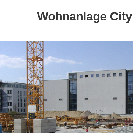
Wohnanlage Cityp