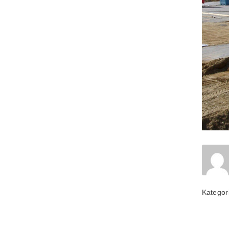
Kategor