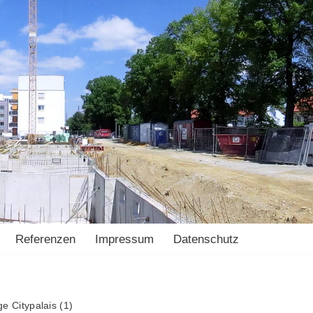
Referenzen
Impressum
Datenschutz
 Citypalais (1)