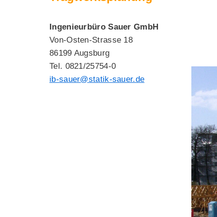
Ingenieurbüro Sauer GmbH
Von-Osten-Strasse 18
86199 Augsburg
Tel. 0821/25754-0
ib-sauer@statik-sauer.de