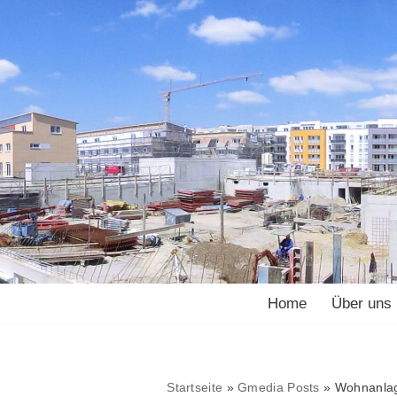
Home
Über uns
Startseite
»
Gmedia Posts
»
Wohnanlage