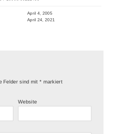
April 4, 2005
April 24, 2021
e Felder sind mit
*
markiert
Website