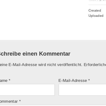
Created
Uploaded
chreibe einen Kommentar
eine E-Mail-Adresse wird nicht veröffentlicht.
Erforderlich
ame
*
E-Mail-Adresse
*
ommentar
*