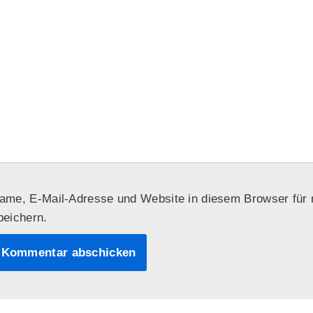
ame, E-Mail-Adresse und Website in diesem Browser fü
peichern.