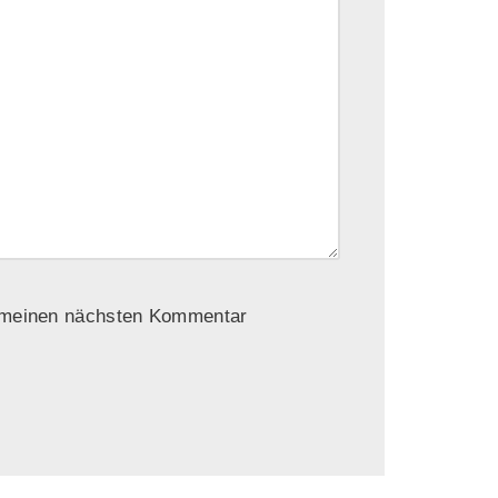
r meinen nächsten Kommentar