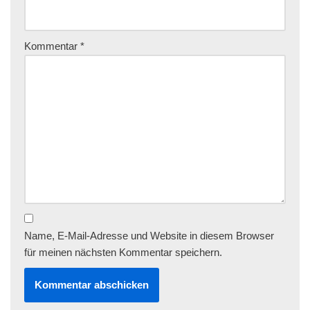
Kommentar
*
Name, E-Mail-Adresse und Website in diesem Browser
für meinen nächsten Kommentar speichern.