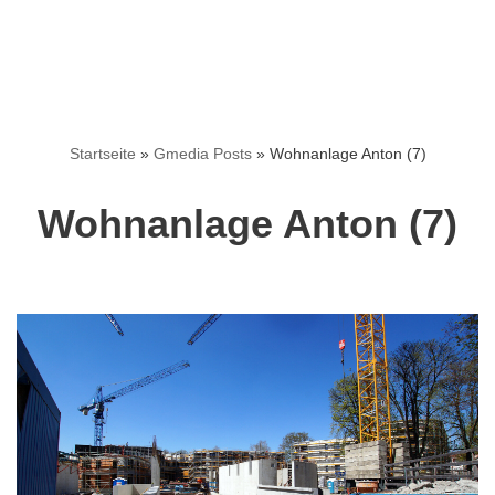
Startseite
»
Gmedia Posts
»
Wohnanlage Anton (7)
Wohnanlage Anton (7)