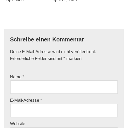
Schreibe einen Kommentar
Deine E-Mail-Adresse wird nicht veröffentlicht.
Erforderliche Felder sind mit
*
markiert
Name
*
E-Mail-Adresse
*
Website