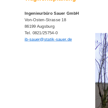
Ingenieurbüro Sauer GmbH
Von-Osten-Strasse 18
86199 Augsburg
Tel. 0821/25754-0
ib-sauer@statik-sauer.de