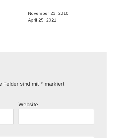
November 23, 2010
April 25, 2021
e Felder sind mit
*
markiert
Website