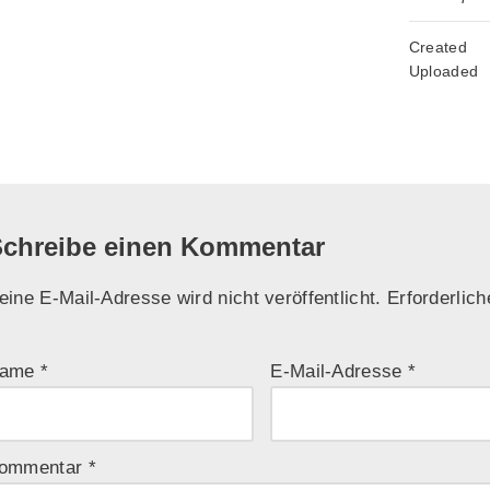
Created
Uploaded
chreibe einen Kommentar
eine E-Mail-Adresse wird nicht veröffentlicht.
Erforderlich
ame
*
E-Mail-Adresse
*
ommentar
*