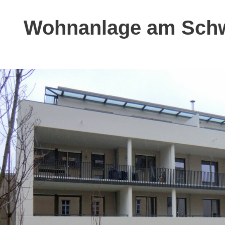
Wohnanlage am Schw