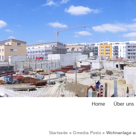
Home
Über uns
Startseite
»
Gmedia Posts
»
Wohnanlage a