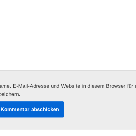
ame, E-Mail-Adresse und Website in diesem Browser fü
peichern.