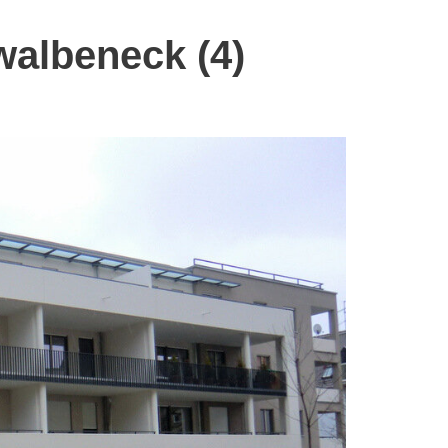
albeneck (4)