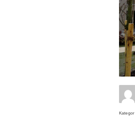
Kategor