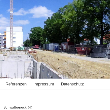
Referenzen
Impressum
Datenschutz
m Schwalbeneck (4)