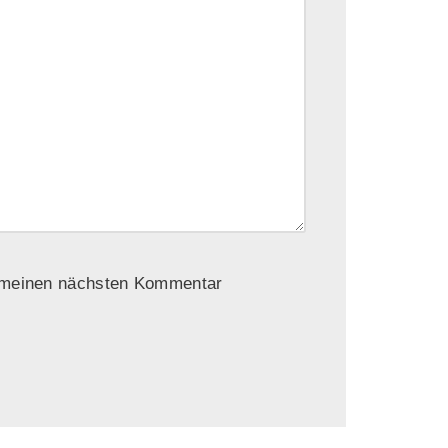
r meinen nächsten Kommentar