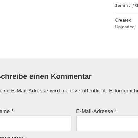
15mm
/
ƒ/
Created
Uploaded
chreibe einen Kommentar
eine E-Mail-Adresse wird nicht veröffentlicht.
Erforderlich
ame
*
E-Mail-Adresse
*