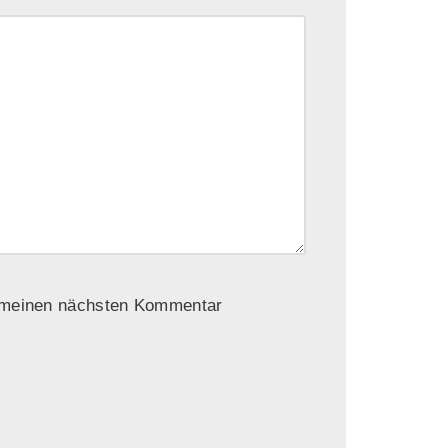
r meinen nächsten Kommentar