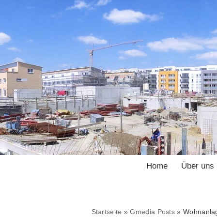
Home
Über uns
Startseite
»
Gmedia Posts
»
Wohnanlag