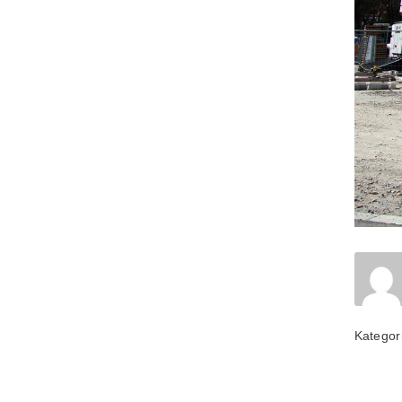
Kategor