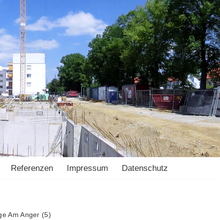
Referenzen
Impressum
Datenschutz
e Am Anger (5)