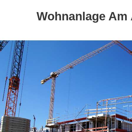
Wohnanlage Am A