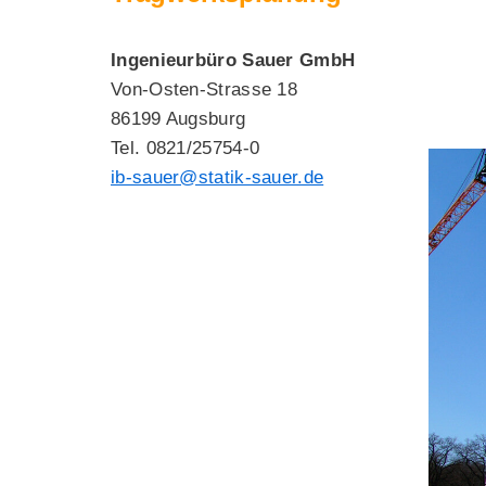
Ingenieurbüro Sauer GmbH
Von-Osten-Strasse 18
86199 Augsburg
Tel. 0821/25754-0
ib-sauer@statik-sauer.de