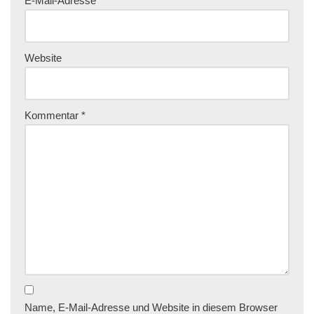
E-Mail-Adresse
*
Website
Kommentar
*
Name, E-Mail-Adresse und Website in diesem Browser