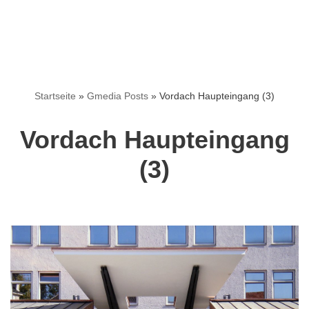
Startseite
»
Gmedia Posts
»
Vordach Haupteingang (3)
Vordach Haupteingang
(3)