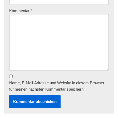
Kommentar
*
Name, E-Mail-Adresse und Website in diesem Browser
für meinen nächsten Kommentar speichern.