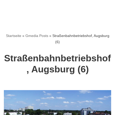
Startseite
»
Gmedia Posts
»
Straßenbahnbetriebshof, Augsburg
(6)
Straßenbahnbetriebshof
, Augsburg (6)