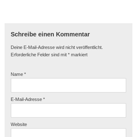
Schreibe einen Kommentar
Deine E-Mail-Adresse wird nicht veröffentlicht.
Erforderliche Felder sind mit
*
markiert
Name
*
E-Mail-Adresse
*
Website