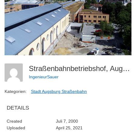
Straßenbahnbetriebshof, Augsburg (6)
IngenieurSauer
Kategorien:
Stadt Augsburg Straßenbahn
DETAILS
Created
Juli 7, 2000
Uploaded
April 25, 2021