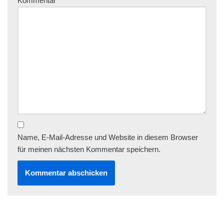
Kommentar
*
Name, E-Mail-Adresse und Website in diesem Browser
für meinen nächsten Kommentar speichern.