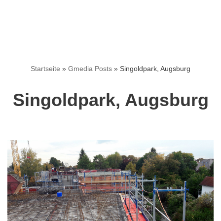
Startseite
»
Gmedia Posts
»
Singoldpark, Augsburg
Singoldpark, Augsburg