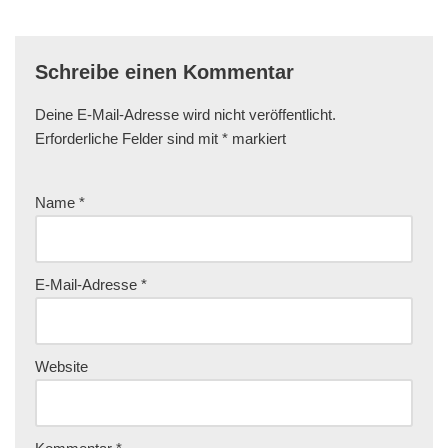
Schreibe einen Kommentar
Deine E-Mail-Adresse wird nicht veröffentlicht.
Erforderliche Felder sind mit
*
markiert
Name
*
E-Mail-Adresse
*
Website