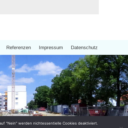
Referenzen
Impressum
Datenschutz
auf "Nein" werden nichtessentielle Cookies deaktiviert.