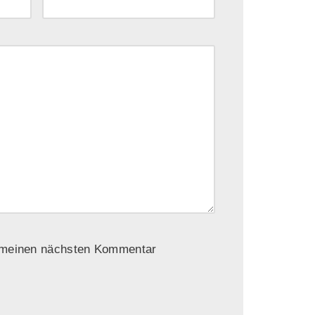
r meinen nächsten Kommentar