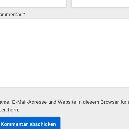
ommentar
*
ame, E-Mail-Adresse und Website in diesem Browser fü
peichern.