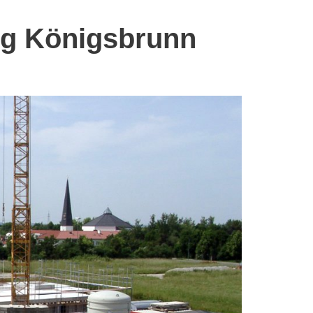
g Königsbrunn