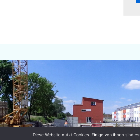
Diese Website nutzt Cookies. Einige von ihnen sind ess