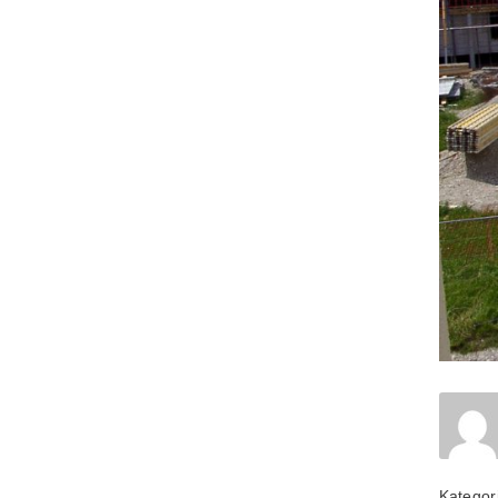
Kategor