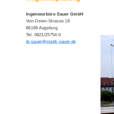
Ingenieurbüro Sauer GmbH
Von-Osten-Strasse 18
86199 Augsburg
Tel. 0821/25754-0
ib-sauer@statik-sauer.de