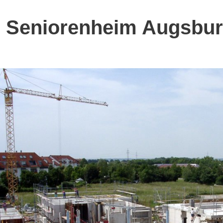
Seniorenheim Augsbur