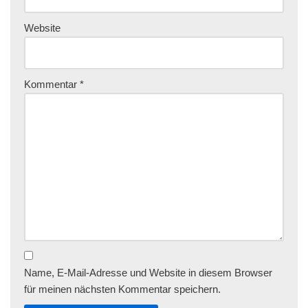
Website
Kommentar
*
Name, E-Mail-Adresse und Website in diesem Browser
für meinen nächsten Kommentar speichern.