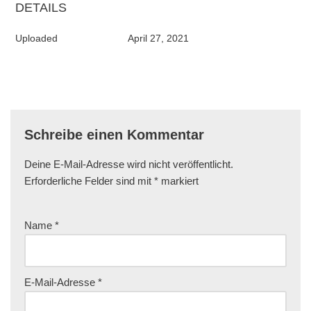
DETAILS
Uploaded
April 27, 2021
Schreibe einen Kommentar
Deine E-Mail-Adresse wird nicht veröffentlicht.
Erforderliche Felder sind mit
*
markiert
Name
*
E-Mail-Adresse
*