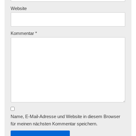
Website
Kommentar
*
Name, E-Mail-Adresse und Website in diesem Browser
für meinen nächsten Kommentar speichern.