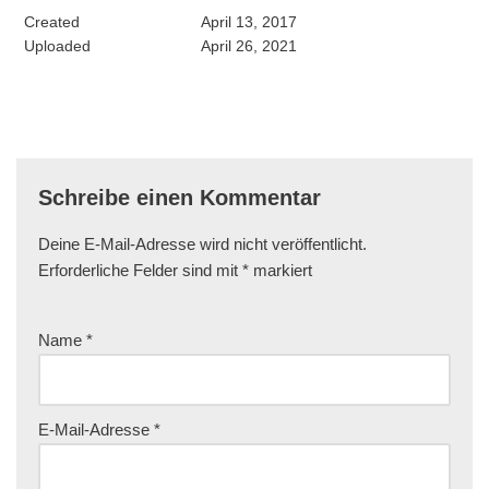
Created
April 13, 2017
Uploaded
April 26, 2021
Schreibe einen Kommentar
Deine E-Mail-Adresse wird nicht veröffentlicht.
Erforderliche Felder sind mit
*
markiert
Name
*
E-Mail-Adresse
*