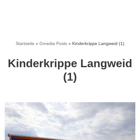
Startseite
»
Gmedia Posts
»
Kinderkrippe Langweid (1)
Kinderkrippe Langweid
(1)