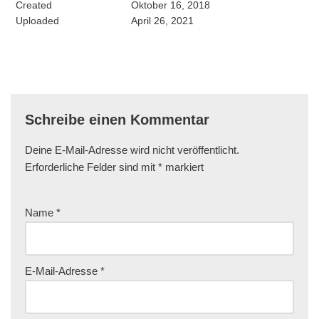
Created
Oktober 16, 2018
Uploaded
April 26, 2021
Schreibe einen Kommentar
Deine E-Mail-Adresse wird nicht veröffentlicht.
Erforderliche Felder sind mit
*
markiert
Name
*
E-Mail-Adresse
*