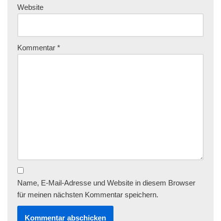
Website
Kommentar
*
Name, E-Mail-Adresse und Website in diesem Browser
für meinen nächsten Kommentar speichern.