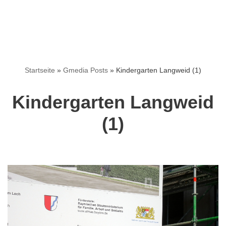
Startseite
»
Gmedia Posts
»
Kindergarten Langweid (1)
Kindergarten Langweid
(1)