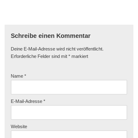
Schreibe einen Kommentar
Deine E-Mail-Adresse wird nicht veröffentlicht.
Erforderliche Felder sind mit
*
markiert
Name
*
E-Mail-Adresse
*
Website