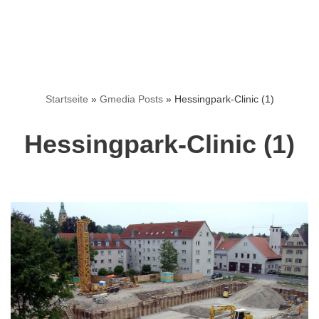
Startseite
»
Gmedia Posts
»
Hessingpark-Clinic (1)
Hessingpark-Clinic (1)