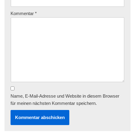
Kommentar
*
Name, E-Mail-Adresse und Website in diesem Browser
für meinen nächsten Kommentar speichern.