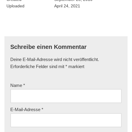
Uploaded
April 24, 2021
Schreibe einen Kommentar
Deine E-Mail-Adresse wird nicht veröffentlicht.
Erforderliche Felder sind mit
*
markiert
Name
*
E-Mail-Adresse
*