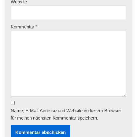
Website
Kommentar
*
Name, E-Mail-Adresse und Website in diesem Browser
für meinen nächsten Kommentar speichern.