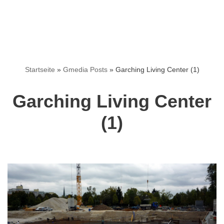
Startseite
»
Gmedia Posts
»
Garching Living Center (1)
Garching Living Center
(1)