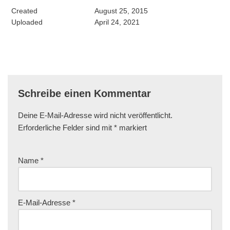
Created
August 25, 2015
Uploaded
April 24, 2021
Schreibe einen Kommentar
Deine E-Mail-Adresse wird nicht veröffentlicht.
Erforderliche Felder sind mit
*
markiert
Name
*
E-Mail-Adresse
*