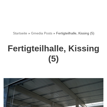
Startseite
»
Gmedia Posts
»
Fertigteilhalle, Kissing (5)
Fertigteilhalle, Kissing
(5)