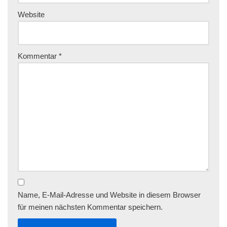
Website
Kommentar
*
Name, E-Mail-Adresse und Website in diesem Browser
für meinen nächsten Kommentar speichern.