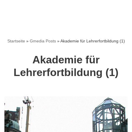
Startseite
»
Gmedia Posts
»
Akademie für Lehrerfortbildung (1)
Akademie für
Lehrerfortbildung (1)