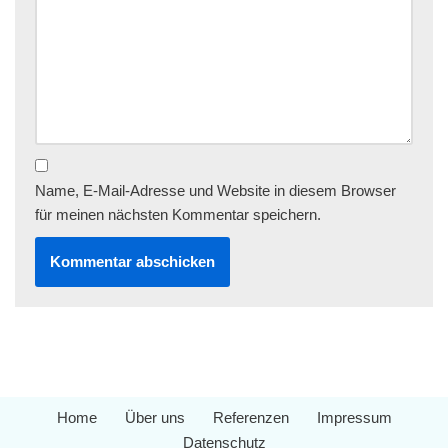
Name, E-Mail-Adresse und Website in diesem Browser
für meinen nächsten Kommentar speichern.
Home
Über uns
Referenzen
Impressum
Datenschutz