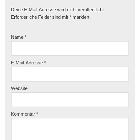
Deine E-Mail-Adresse wird nicht veröffentlicht.
Erforderliche Felder sind mit
*
markiert
Name
*
E-Mail-Adresse
*
Website
Kommentar
*