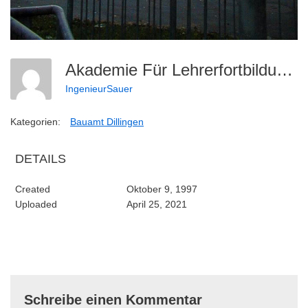
Akademie Für Lehrerfortbildung (1)
IngenieurSauer
Kategorien:
Bauamt Dillingen
DETAILS
Created
Oktober 9, 1997
Uploaded
April 25, 2021
Schreibe einen Kommentar