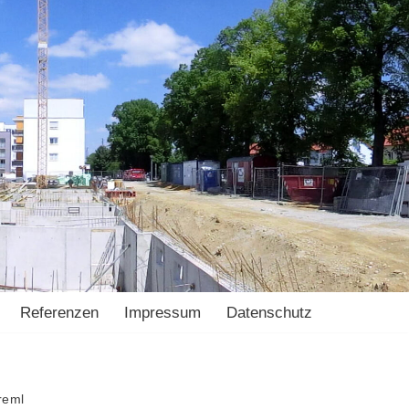
Referenzen
Impressum
Datenschutz
reml