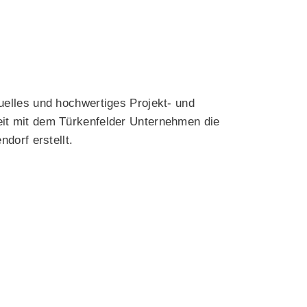
duelles und hochwertiges Projekt- und
t mit dem Türkenfelder Unternehmen die
dorf erstellt.