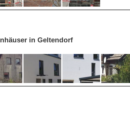
häuser in Geltendorf