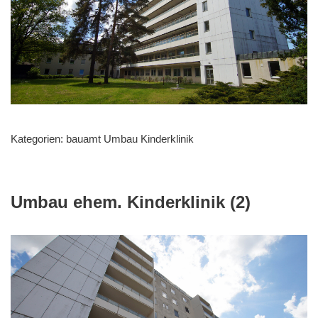
Kategorien:
bauamt Umbau Kinderklinik
Umbau ehem. Kinderklinik (2)