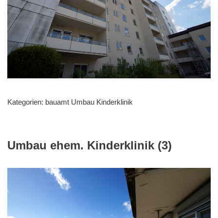
Kategorien:
bauamt Umbau Kinderklinik
Umbau ehem. Kinderklinik (3)