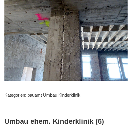
Kategorien:
bauamt Umbau Kinderklinik
Umbau ehem. Kinderklinik (6)