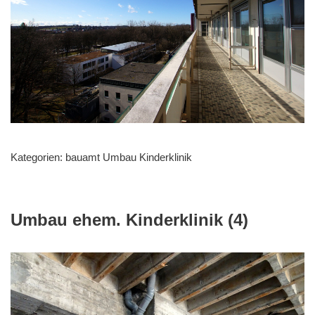
Kategorien:
bauamt Umbau Kinderklinik
Umbau ehem. Kinderklinik (4)