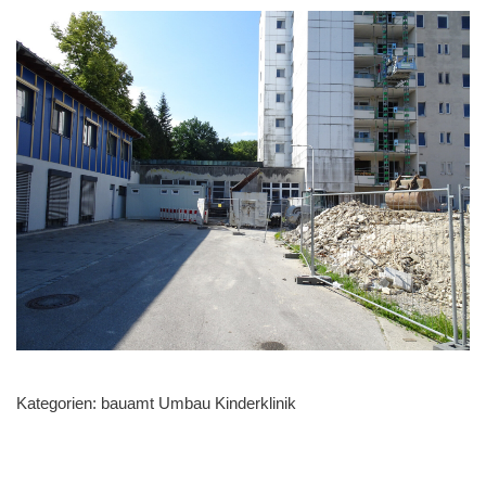
Kategorien:
bauamt Umbau Kinderklinik