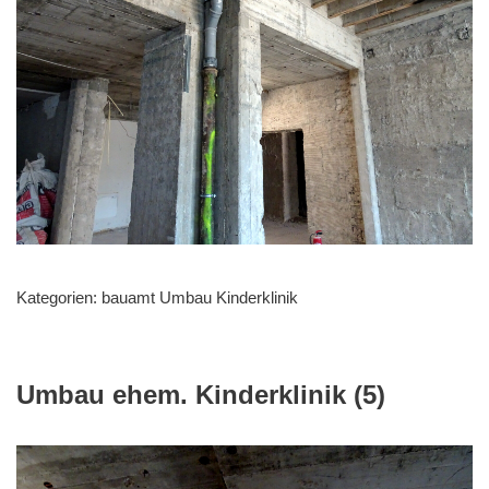
Kategorien:
bauamt Umbau Kinderklinik
Umbau ehem. Kinderklinik (5)