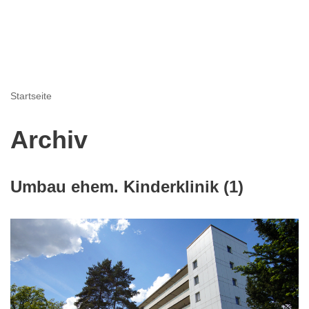
Startseite
Archiv
Umbau ehem. Kinderklinik (1)