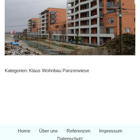
Kategorien:
Klaus Wohnbau Panzerwiese
Home
Über uns
Referenzen
Impressum
Datenschutz