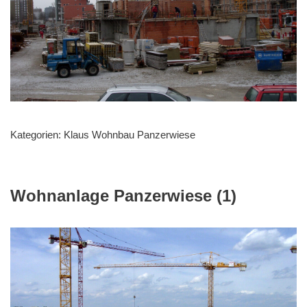
Kategorien:
Klaus Wohnbau Panzerwiese
Wohnanlage Panzerwiese (1)