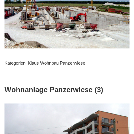
Kategorien:
Klaus Wohnbau Panzerwiese
Wohnanlage Panzerwiese (3)