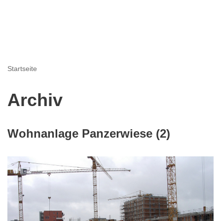
Startseite
Archiv
Wohnanlage Panzerwiese (2)